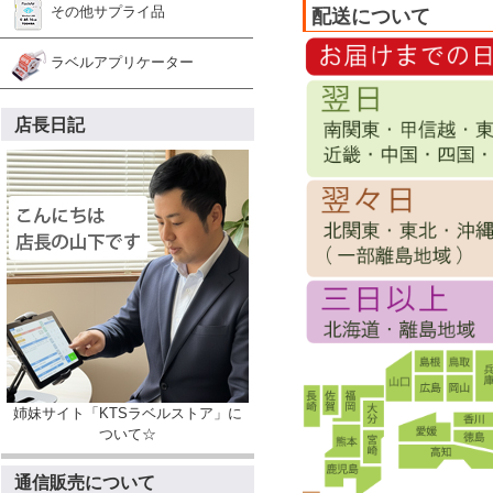
その他サプライ品
配送について
ラベルアプリケーター
店長日記
姉妹サイト「KTSラベルストア」に
ついて☆
通信販売について