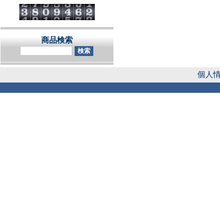
商品検索
個人