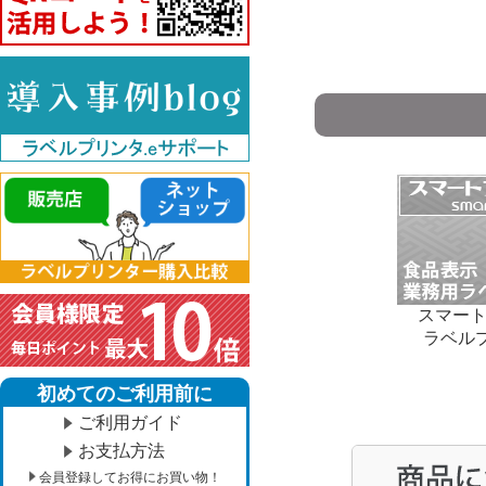
スマー
ラベルプ
初めてのご利用前に
ご利用ガイド
お支払方法
会員登録してお得にお買い物！