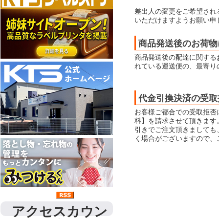
差出人の変更をご希望され
いただけますようお願い申
商品発送後のお荷物
商品発送後の配達に関する
れている運送便の、最寄り
代金引換決済の受取
お客様ご都合での受取拒否
料】を請求させて頂きます
引きでご注文頂きましても
く場合がございますので、
アクセスカウン