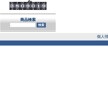
タ
商品検索
個人