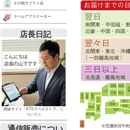
その他サプライ品
ラベルアプリケーター
店長日記
姉妹サイト「KTSラベルストア」に
ついて☆
通信販売につい