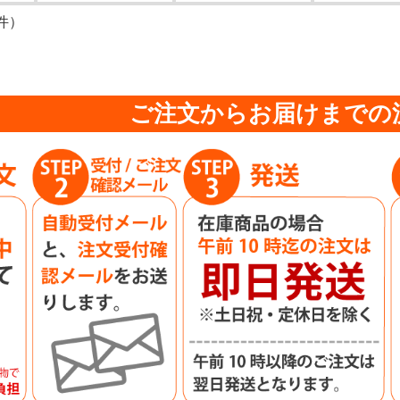
件）
ご注文からお届けまでの